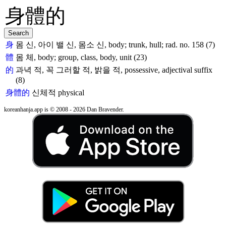
身
몸 신, 아이 밸 신, 몸소 신, body; trunk, hull; rad. no. 158 (7)
體
몸 체, body; group, class, body, unit (23)
的
과녁 적, 꼭 그러할 적, 밝을 적, possessive, adjectival suffix
(8)
身體的
신체적
physical
koreanhanja.app is © 2008 - 2026 Dan Bravender.