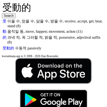
受
이을 수, 얻을 수, 담을 수, 받을 수, receive, accept, get; bear,
stand (8)
動
움직일 동, move, happen; movement, action (11)
的
과녁 적, 꼭 그러할 적, 밝을 적, possessive, adjectival suffix
(8)
受動的
수동적
passively
koreanhanja.app is © 2008 - 2026 Dan Bravender.