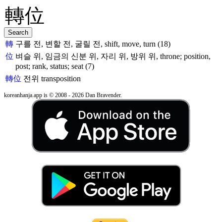
轉
구를 전, 변할 전, 굴릴 전, shift, move, turn (18)
位
벼슬 위, 임금의 신분 위, 자리 위, 방위 위, throne; position,
post; rank, status; seat (7)
轉位
전위
transposition
koreanhanja.app is © 2008 - 2026 Dan Bravender.