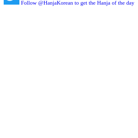
Follow @HanjaKorean to get the Hanja of the day