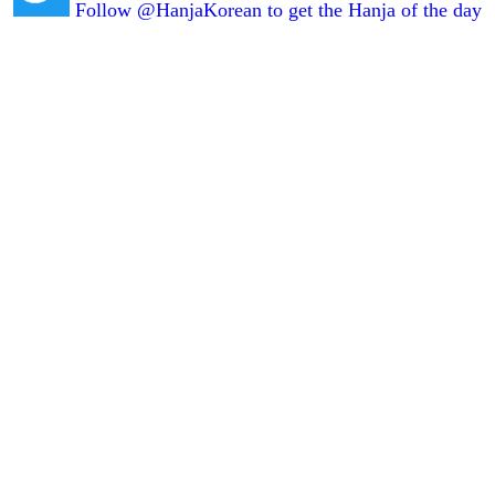
Follow @HanjaKorean to get the Hanja of the day