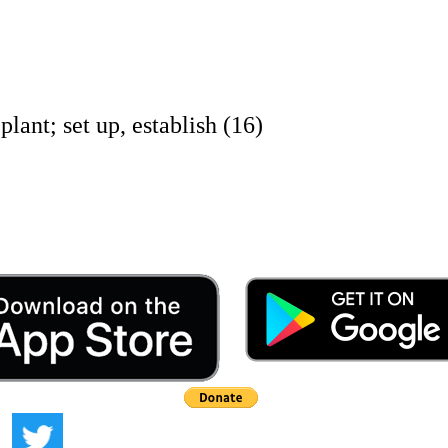
; set up, establish (16)