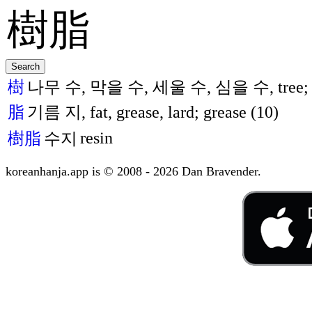
樹
나무 수, 막을 수, 세울 수, 심을 수, tree; plant
脂
기름 지, fat, grease, lard; grease (10)
resin
樹脂
수지
koreanhanja.app is © 2008 - 2026 Dan Bravender.