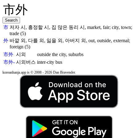
市
저자 시, 흥정할 시, 집 많은 동리 시, market, fair; city, town;
trade (5)
外
바깥 외, 다를 외, 잃을 외, 아버지 외, out, outside, external;
foreign (5)
市外
시외
outside the city, suburbs
市外-
시외버스
inter-city bus
koreanhanja.app is © 2008 - 2026 Dan Bravender.