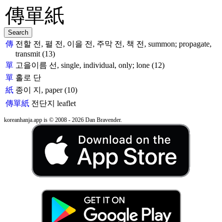
傳
전할 전, 펼 전, 이을 전, 주막 전, 책 전, summon; propagate,
transmit (13)
單
고을이름 선, single, individual, only; lone (12)
單
홀로 단
紙
종이 지, paper (10)
傳單紙
전단지
leaflet
koreanhanja.app is © 2008 - 2026 Dan Bravender.